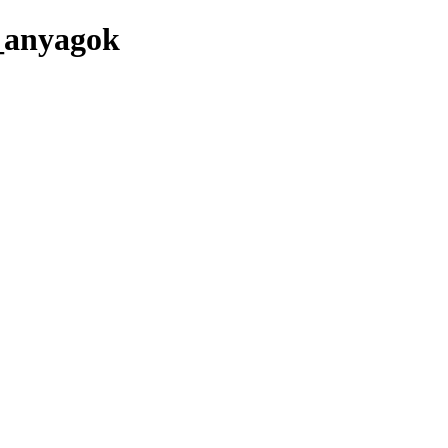
o_anyagok