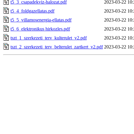
t5_3_csapadekviz-halozat.pdf
2023-03-22 10:
t5_4_foldgazellatas.pdf
2023-03-22 10:
t5_5_villamosenergia-ellatas.pdf
2023-03-22 10:
t5_6_elektronikus hirkozles.pdf
2023-03-22 10:
tszt_1_szerkezeti_terv_kulterulet_v2.pdf
2023-03-22 10:
tszt_2_szerkezeti_terv_belterulet_zartkert_v2.pdf
2023-03-22 10: