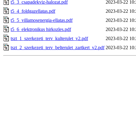
t5_3_csapadekviz-halozat.pdf
2023-03-22 10:
t5_4_foldgazellatas.pdf
2023-03-22 10:
t5_5_villamosenergia-ellatas.pdf
2023-03-22 10:
t5_6_elektronikus hirkozles.pdf
2023-03-22 10:
tszt_1_szerkezeti_terv_kulterulet_v2.pdf
2023-03-22 10:
tszt_2_szerkezeti_terv_belterulet_zartkert_v2.pdf
2023-03-22 10: