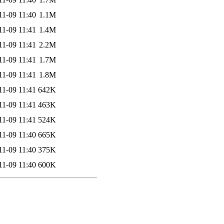
11-09 11:40
1.1M
11-09 11:41
1.4M
11-09 11:41
2.2M
11-09 11:41
1.7M
11-09 11:41
1.8M
11-09 11:41
642K
11-09 11:41
463K
11-09 11:41
524K
11-09 11:40
665K
11-09 11:40
375K
11-09 11:40
600K