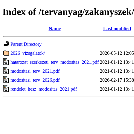
Index of /tervanyag/zakanyszek
Name
Last modified
Parent Directory
2026_vizsgalatok/
2026-05-12 12:05
hatarozat_szerkezeti_terv_modositas_2021.pdf
2021-01-12 13:41
modositasi_terv_2021.pdf
2021-01-12 13:41
modositasi_terv_2026.pdf
2026-02-17 15:38
rendelet_hesz_modositas_2021.pdf
2021-01-12 13:41