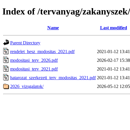
Index of /tervanyag/zakanyszek
Name
Last modified
Parent Directory
rendelet_hesz_modositas_2021.pdf
2021-01-12 13:41
modositasi_terv_2026.pdf
2026-02-17 15:38
modositasi_terv_2021.pdf
2021-01-12 13:41
hatarozat_szerkezeti_terv_modositas_2021.pdf
2021-01-12 13:41
2026_vizsgalatok/
2026-05-12 12:05