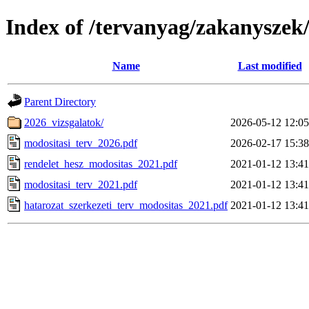
Index of /tervanyag/zakanyszek
Name
Last modified
Parent Directory
2026_vizsgalatok/
2026-05-12 12:05
modositasi_terv_2026.pdf
2026-02-17 15:38
rendelet_hesz_modositas_2021.pdf
2021-01-12 13:41
modositasi_terv_2021.pdf
2021-01-12 13:41
hatarozat_szerkezeti_terv_modositas_2021.pdf
2021-01-12 13:41