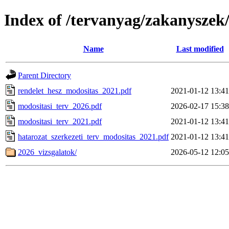
Index of /tervanyag/zakanyszek
Name
Last modified
Parent Directory
rendelet_hesz_modositas_2021.pdf
2021-01-12 13:41
modositasi_terv_2026.pdf
2026-02-17 15:38
modositasi_terv_2021.pdf
2021-01-12 13:41
hatarozat_szerkezeti_terv_modositas_2021.pdf
2021-01-12 13:41
2026_vizsgalatok/
2026-05-12 12:05